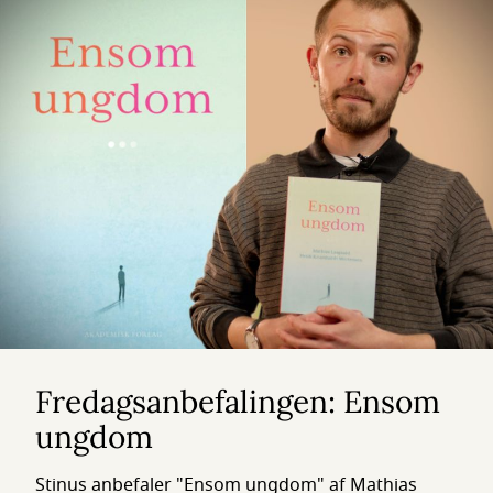
Fredagsanbefalingen: Ensom
ungdom
Stinus anbefaler "Ensom ungdom" af Mathias