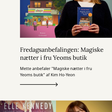
Fredagsanbefalingen: Magiske
nætter i fru Yeoms butik
Mette anbefaler "Magiske nætter i fru
Yeoms butik" af Kim Ho-Yeon