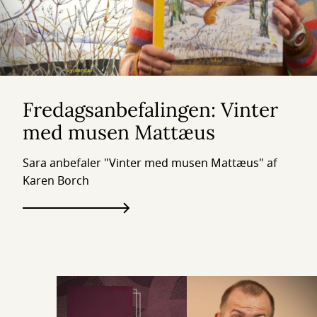
Fredagsanbefalingen: Vinter
med musen Mattæus
Sara anbefaler "Vinter med musen Mattæus" af
Karen Borch