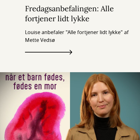
Fredagsanbefalingen: Alle
fortjener lidt lykke
Louise anbefaler "Alle fortjener lidt lykke" af
Mette Vedsø