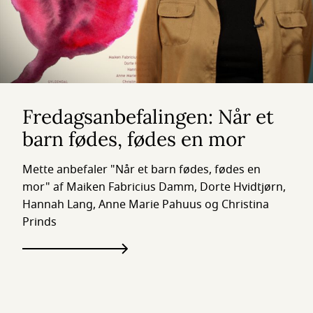
Fredagsanbefalingen: Når et
barn fødes, fødes en mor
Mette anbefaler "Når et barn fødes, fødes en
mor" af Maiken Fabricius Damm, Dorte Hvidtjørn,
Hannah Lang, Anne Marie Pahuus og Christina
Prinds