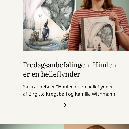
Fredagsanbefalingen: Himlen
er en helleflynder
Sara anbefaler "Himlen er en helleflynder"
af Birgitte Krogsbøll og Kamilla Wichmann