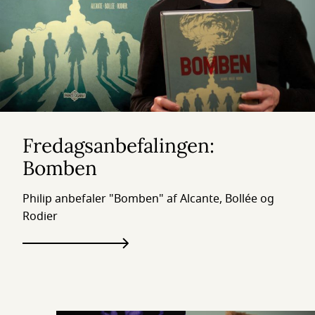
Fredagsanbefalingen:
Bomben
Philip anbefaler "Bomben" af Alcante, Bollée og
Rodier