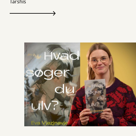
Tarshis