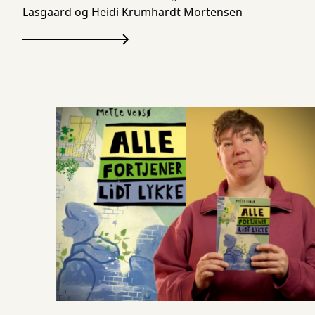
Lasgaard og Heidi Krumhardt Mortensen