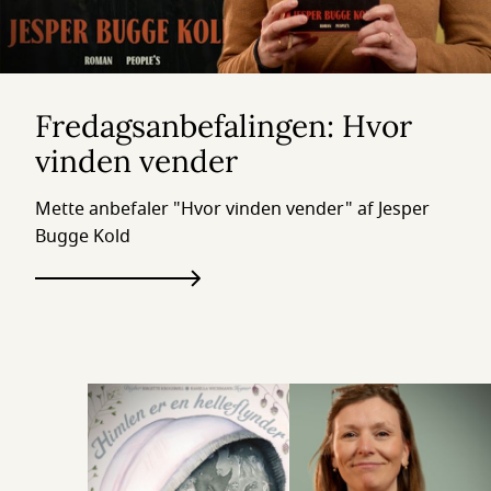
Fredagsanbefalingen: Hvor
vinden vender
Mette anbefaler "Hvor vinden vender" af Jesper
Bugge Kold