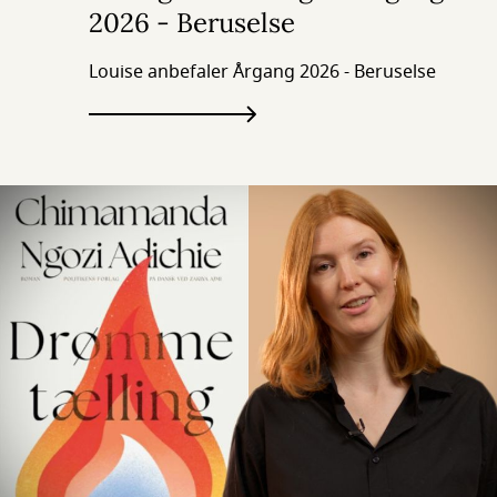
2026 - Beruselse
Louise anbefaler Årgang 2026 - Beruselse