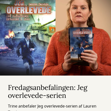
Fredagsanbefalingen: Jeg
overlevede-serien
Trine anbefaler Jeg overlevede-serien af Lauren