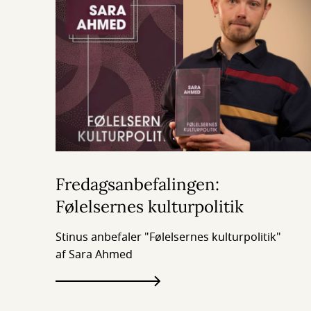
Fredagsanbefalingen:
Følelsernes kulturpolitik
Stinus anbefaler "Følelsernes kulturpolitik"
af Sara Ahmed