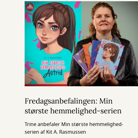
Fredagsanbefalingen: Min
største hemmelighed-serien
Trine anbefaler Min største hemmelighed-
serien af Kit A. Rasmussen