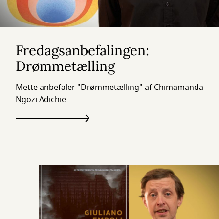
Fredagsanbefalingen:
Drømmetælling
Mette anbefaler "Drømmetælling" af Chimamanda
Ngozi Adichie