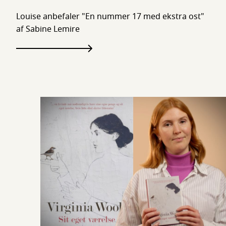
Louise anbefaler "En nummer 17 med ekstra ost"
af Sabine Lemire