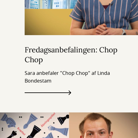
Fredagsanbefalingen: Chop
Chop
Sara anbefaler "Chop Chop" af Linda
Bondestam