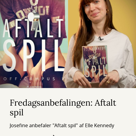
Fredagsanbefalingen: Aftalt
spil
Josefine anbefaler "Aftalt spil" af Elle Kennedy