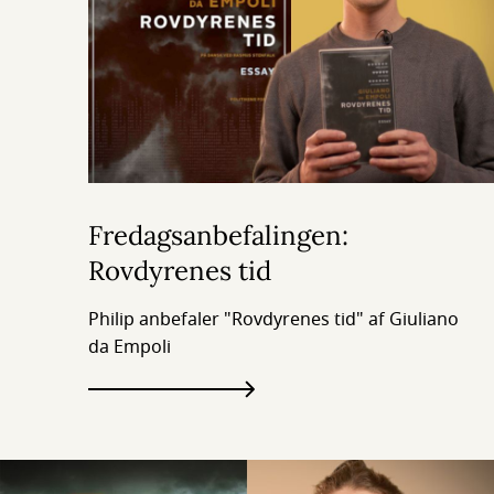
Fredagsanbefalingen:
Rovdyrenes tid
Philip anbefaler "Rovdyrenes tid" af Giuliano
da Empoli