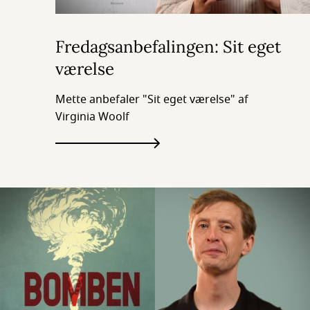
Fredagsanbefalingen: Sit eget
værelse
Mette anbefaler "Sit eget værelse" af
Virginia Woolf