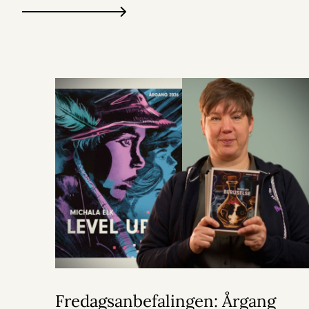
Fredagsanbefalingen: Årgang