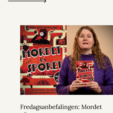
Fredagsanbefalingen: Mordet