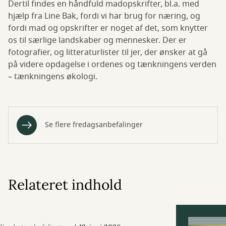
Dertil findes en håndfuld madopskrifter, bl.a. med
hjælp fra Line Bak, fordi vi har brug for næring, og
fordi mad og opskrifter er noget af det, som knytter
os til særlige landskaber og mennesker. Der er
fotografier, og litteraturlister til jer, der ønsker at gå
på videre opdagelse i ordenes og tænkningens verden
– tænkningens økologi.
Se flere fredagsanbefalinger
Relateret indhold