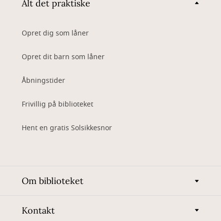
Alt det praktiske
Opret dig som låner
Opret dit barn som låner
Åbningstider
Frivillig på biblioteket
Hent en gratis Solsikkesnor
Om biblioteket
Kontakt