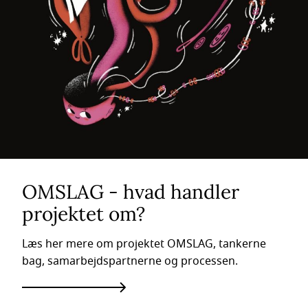
OMSLAG - hvad handler
projektet om?
Læs her mere om projektet OMSLAG, tankerne
bag, samarbejdspartnerne og processen.