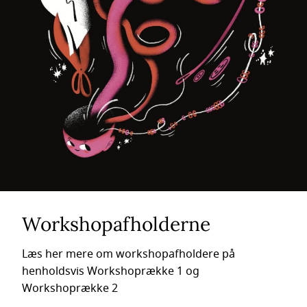
Workshopafholderne
Læs her mere om workshopafholdere på
henholdsvis Workshoprække 1 og
Workshoprække 2