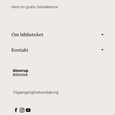
Hent en gratis Solsikkesnor
Om biblioteket
Kontakt
Glostrup
Bibliotek
Tilgængelighedserklæring