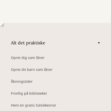
Alt det praktiske
Opret dig som låner
Opret dit barn som låner
Åbningstider
Frivillig på biblioteket
Hent en gratis Solsikkesnor