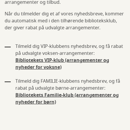
arrangementer og tilbud.
Når du tilmelder dig et af vores nyhedsbreve, kommer
du automatisk med i den tilhørende biblioteksklub,
der giver rabat på udvalgte arrangementer.
Tilmeld dig VIP-klubbens nyhedsbrev, og få rabat
på udvalgte voksen-arrangementer:
Bibliotekets VIP-klub (arrangementer og
nyheder for voksne)
Tilmeld dig FAMILIE-klubbens nyhedsbrev, og få
rabat på udvalgte børne-arrangementer:
Bibliotekets Familie-klub (arrangementer og
nyheder for børn)