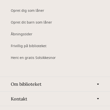
Opret dig som låner
Opret dit barn som låner
Åbningstider
Frivillig på biblioteket
Hent en gratis Solsikkesnor
Om biblioteket
Kontakt