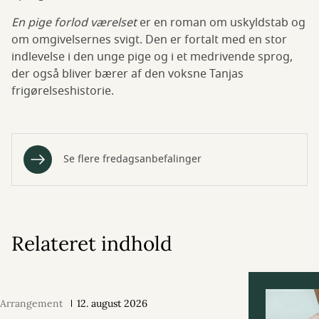
En pige forlod værelset
er en roman om uskyldstab og
om omgivelsernes svigt. Den er fortalt med en stor
indlevelse i den unge pige og i et medrivende sprog,
der også bliver bærer af den voksne Tanjas
frigørelseshistorie.
Se flere fredagsanbefalinger
Relateret indhold
Arrangement
12. august 2026