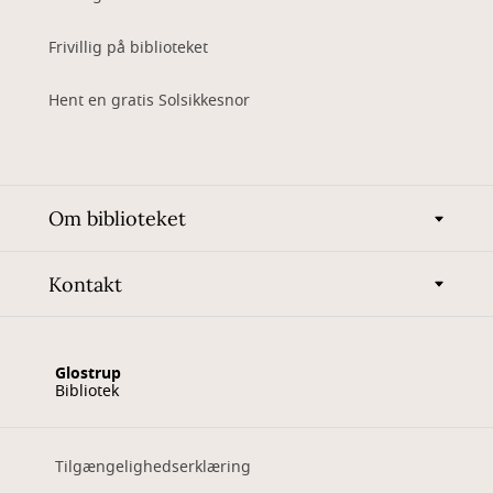
Frivillig på biblioteket
Hent en gratis Solsikkesnor
Om biblioteket
Kontakt
Glostrup
Bibliotek
Tilgængelighedserklæring