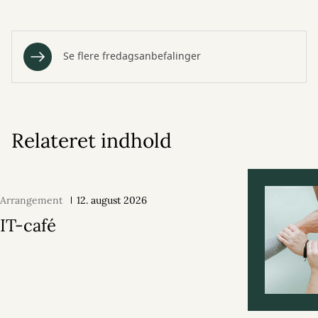
Se flere fredagsanbefalinger
Relateret indhold
Arrangement
12. august 2026
IT-café