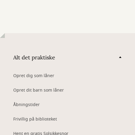
Alt det praktiske
Opret dig som låner
Opret dit barn som låner
Åbningstider
Frivillig på biblioteket
Hent en gratis Solsikkesnor