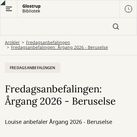
Gå
Glostrup
Bibliotek
til
hovedindhold
Artikler
Fredagsanbefalingen
Fredagsanbefalingen: Årgang 2026 - Beruselse
FREDAGSANBEFALINGEN
Fredagsanbefalingen:
Årgang 2026 - Beruselse
Louise anbefaler Årgang 2026 - Beruselse