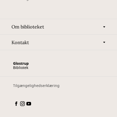
Om biblioteket
Kontakt
Glostrup
Bibliotek
Tilgængelighedserklæring