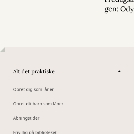
gen: Od
Alt det praktiske
Opret dig som låner
Opret dit barn som låner
Åbningstider
Frivillig på biblioteket