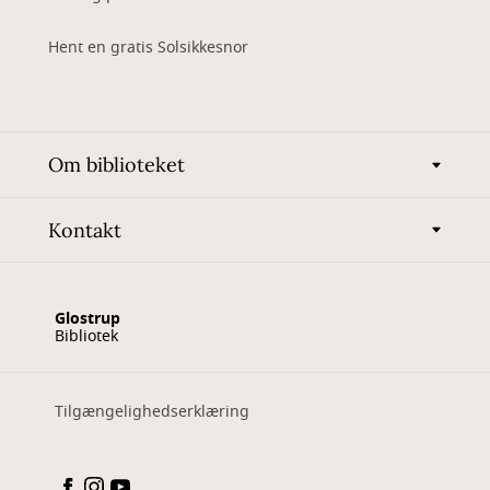
Hent en gratis Solsikkesnor
Om biblioteket
Kontakt
Glostrup
Bibliotek
Tilgængelighedserklæring