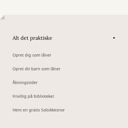
Alt det praktiske
Opret dig som låner
Opret dit barn som låner
Åbningstider
Frivillig på biblioteket
Hent en gratis Solsikkesnor