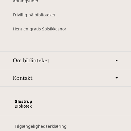
Åbningstider
Frivillig på biblioteket
Hent en gratis Solsikkesnor
Om biblioteket
Kontakt
Glostrup
Bibliotek
Tilgængelighedserklæring