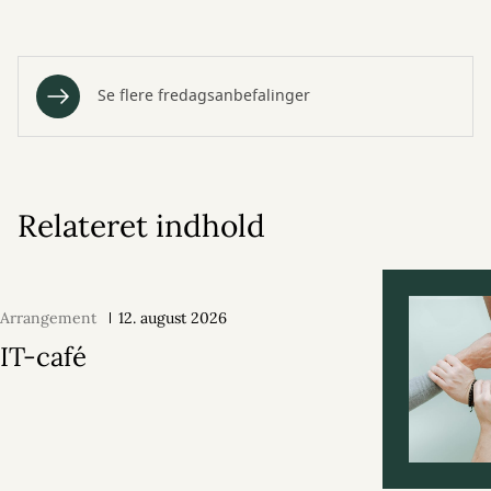
Se flere fredagsanbefalinger
Relateret indhold
Arrangement
12. august 2026
IT-café