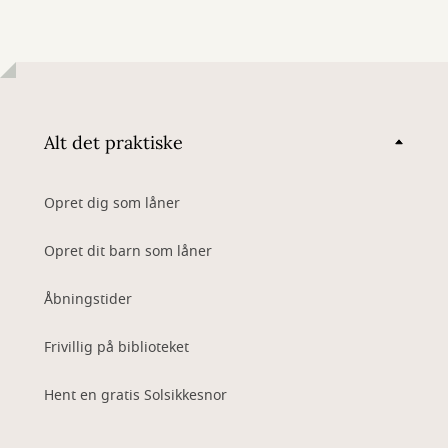
Alt det praktiske
Opret dig som låner
Opret dit barn som låner
Åbningstider
Frivillig på biblioteket
Hent en gratis Solsikkesnor