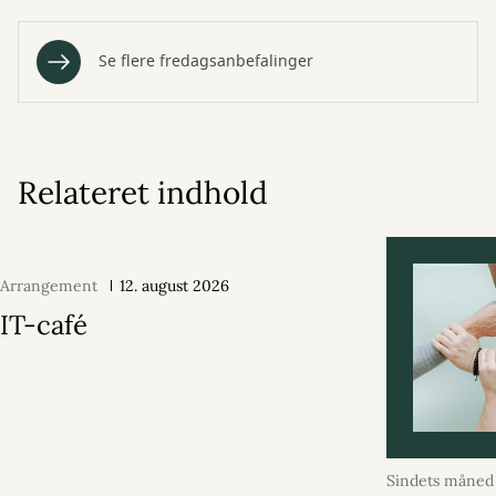
Se flere fredagsanbefalinger
Relateret indhold
Arrangement
12. august 2026
IT-café
Sindets måned