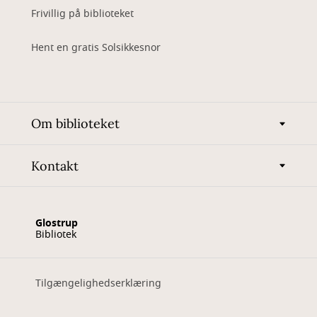
Frivillig på biblioteket
Hent en gratis Solsikkesnor
Om biblioteket
Kontakt
Glostrup
Bibliotek
Tilgængelighedserklæring