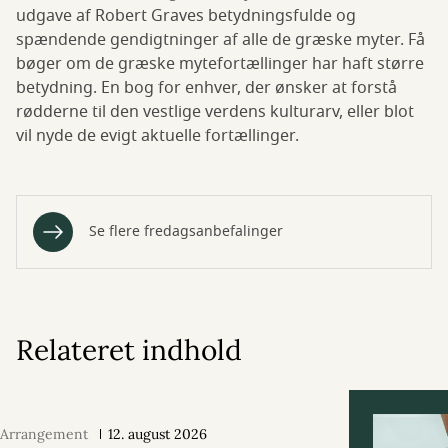
udgave af Robert Graves betydningsfulde og
spændende gendigtninger af alle de græske myter. Få
bøger om de græske mytefortællinger har haft større
betydning. En bog for enhver, der ønsker at forstå
rødderne til den vestlige verdens kulturarv, eller blot
vil nyde de evigt aktuelle fortællinger.
Se flere fredagsanbefalinger
Relateret indhold
Arrangement
12. august 2026