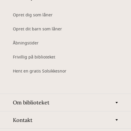
Opret dig som låner
Opret dit barn som låner
Åbningstider
Frivillig på biblioteket
Hent en gratis Solsikkesnor
Om biblioteket
Kontakt