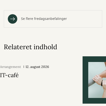
Se flere fredagsanbefalinger
Relateret indhold
Arrangement
12. august 2026
IT-café