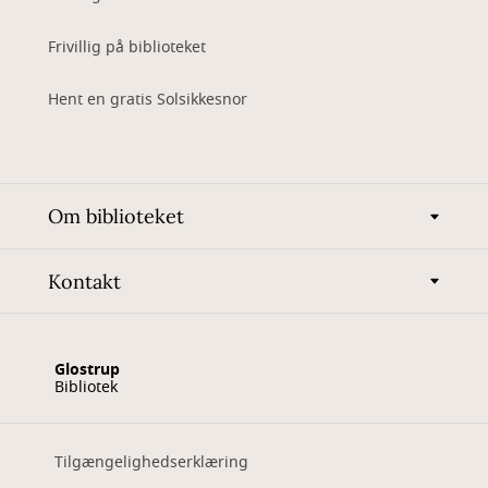
Frivillig på biblioteket
Hent en gratis Solsikkesnor
Om biblioteket
Kontakt
Glostrup
Bibliotek
Tilgængelighedserklæring