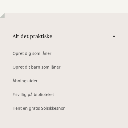
Alt det praktiske
Opret dig som låner
Opret dit barn som låner
Åbningstider
Frivillig på biblioteket
Hent en gratis Solsikkesnor