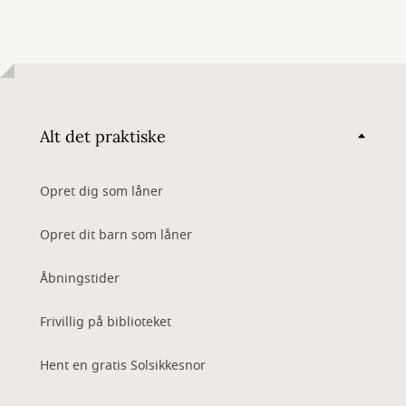
Alt det praktiske
Opret dig som låner
Opret dit barn som låner
Åbningstider
Frivillig på biblioteket
Hent en gratis Solsikkesnor