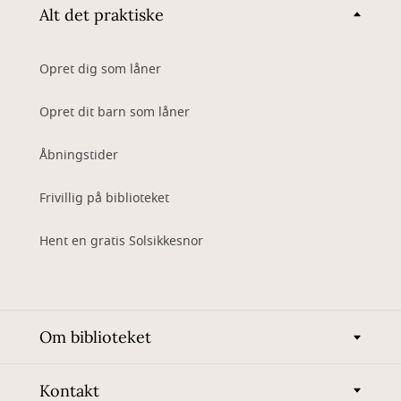
Alt det praktiske
Opret dig som låner
Opret dit barn som låner
Åbningstider
Frivillig på biblioteket
Hent en gratis Solsikkesnor
Om biblioteket
Kontakt