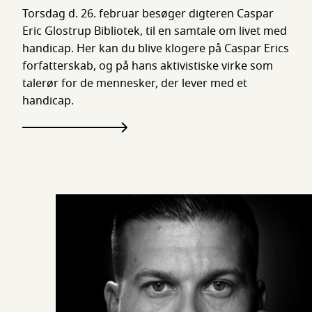
Torsdag d. 26. februar besøger digteren Caspar
Eric Glostrup Bibliotek, til en samtale om livet med
handicap. Her kan du blive klogere på Caspar Erics
forfatterskab, og på hans aktivistiske virke som
talerør for de mennesker, der lever med et
handicap.