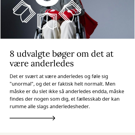
8 udvalgte bøger om det at
være anderledes
Det er svært at være anderledes og føle sig
"unormal", og det er faktisk helt normalt. Men
måske er du slet ikke så anderledes endda, måske
findes der nogen som dig, et fællesskab der kan
rumme alle slags anderledesheder.