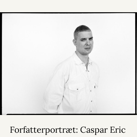
Forfatterportræt: Caspar Eric