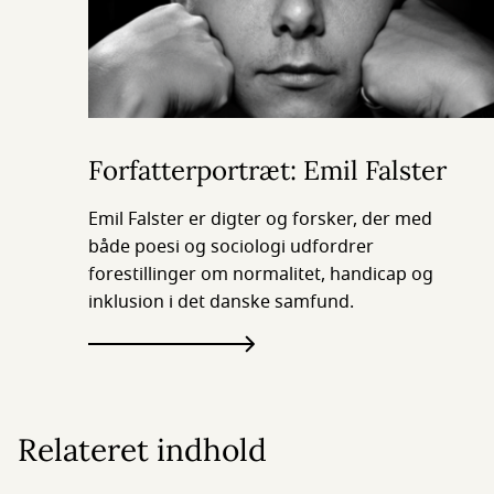
Forfatterportræt: Emil Falster
Emil Falster er digter og forsker, der med
både poesi og sociologi udfordrer
forestillinger om normalitet, handicap og
inklusion i det danske samfund.
Relateret indhold