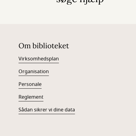
Om biblioteket
Virksomhedsplan
Organisation
Personale
Reglement
Sådan sikrer vi dine data