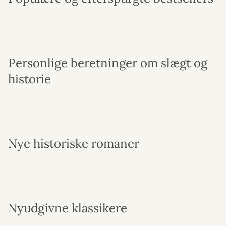
Personlige beretninger om slægt og
historie
Nye historiske romaner
Nyudgivne klassikere