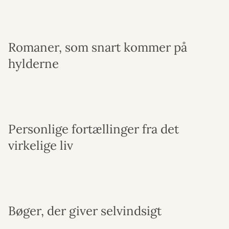
Romaner, som snart kommer på
hylderne
Personlige fortællinger fra det
virkelige liv
Bøger, der giver selvindsigt