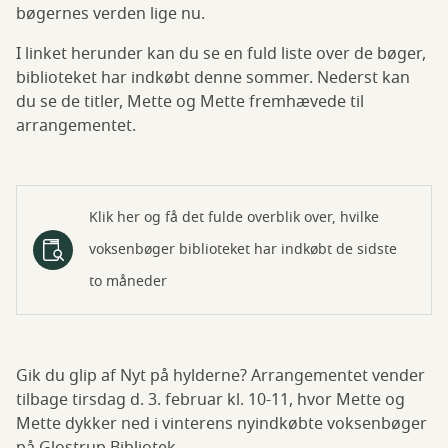
bøgernes verden lige nu.
I linket herunder kan du se en fuld liste over de bøger,
biblioteket har indkøbt denne sommer. Nederst kan
du se de titler, Mette og Mette fremhævede til
arrangementet.
Klik her og få det fulde overblik over, hvilke
voksenbøger biblioteket har indkøbt de sidste
to måneder
Gik du glip af Nyt på hylderne? Arrangementet vender
tilbage tirsdag d. 3. februar kl. 10-11, hvor Mette og
Mette dykker ned i vinterens nyindkøbte voksenbøger