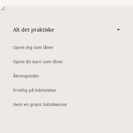
Alt det praktiske
Opret dig som låner
Opret dit barn som låner
Åbningstider
Frivillig på biblioteket
Hent en gratis Solsikkesnor