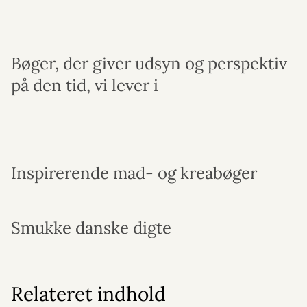
Bøger, der giver udsyn og perspektiv
på den tid, vi lever i
Inspirerende mad- og kreabøger
Smukke danske digte
Relateret indhold