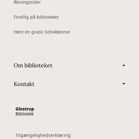
Åbningstider
Frivillig på biblioteket
Hent en gratis Solsikkesnor
Om biblioteket
Kontakt
Glostrup
Bibliotek
Tilgængelighedserklæring