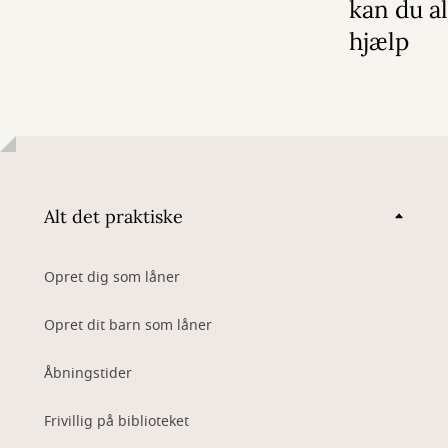
kan du al
hjælp
Alt det praktiske
Opret dig som låner
Opret dit barn som låner
Åbningstider
Frivillig på biblioteket