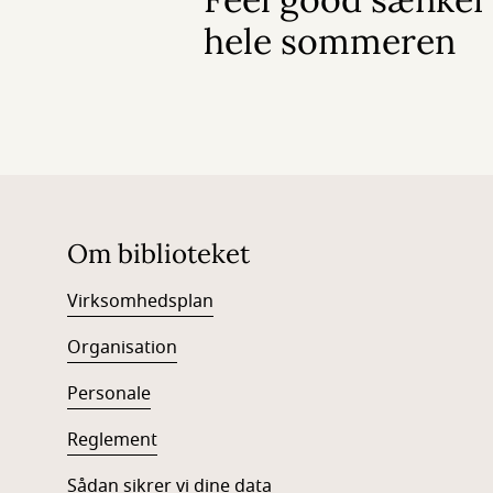
hele sommeren
Om biblioteket
Virksomhedsplan
Organisation
Personale
Reglement
Sådan sikrer vi dine data