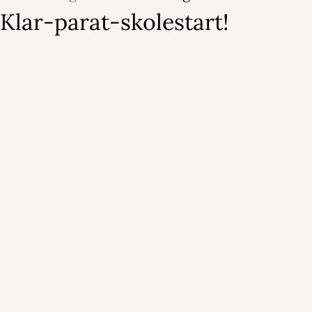
Klar-parat-skolestart!