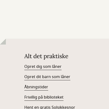
Alt det praktiske
Opret dig som låner
Opret dit barn som låner
Åbningstider
Frivillig på biblioteket
Hent en gratis Solsikkesnor