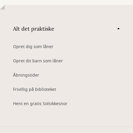
Alt det praktiske
Opret dig som låner
Opret dit barn som låner
Åbningstider
Frivillig på biblioteket
Hent en gratis Solsikkesnor