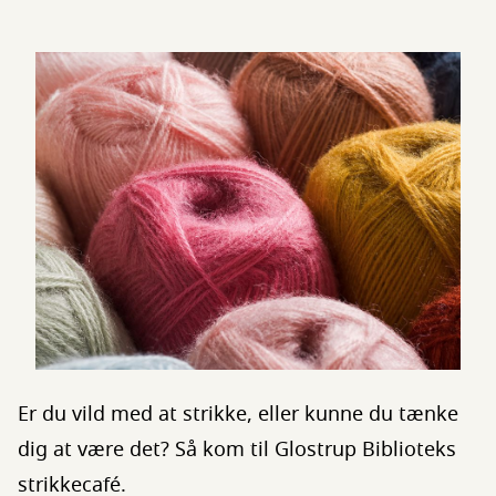
Er du vild med at strikke, eller kunne du tænke
dig at være det? Så kom til Glostrup Biblioteks
strikkecafé.