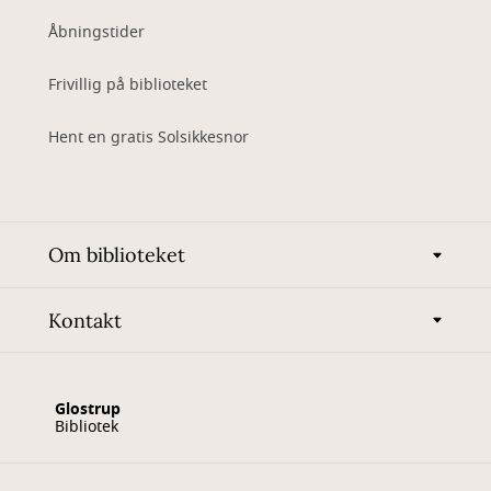
Åbningstider
Frivillig på biblioteket
Hent en gratis Solsikkesnor
Om biblioteket
Kontakt
Glostrup
Bibliotek