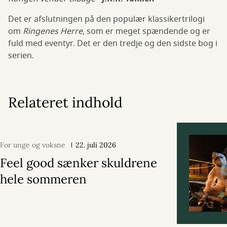
Det er afslutningen på den populær klassikertrilogi
om
Ringenes Herre
, som er meget spændende og er
fuld med eventyr. Det er den tredje og den sidste bog i
serien.
Relateret indhold
For unge og voksne
22. juli 2026
Feel good sænker skuldrene
hele sommeren