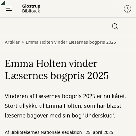
Gå
Glostrup
Bibliotek
til
hovedindhold
Artikler
Emma Holten vinder Læsernes bogpris 2025
Emma Holten vinder
Læsernes bogpris 2025
Vinderen af Læsernes bogpris 2025 er nu kåret.
Stort tillykke til Emma Holten, som har blæst
læserne bagover med sin bog 'Underskud'.
Af Bibliotekernes Nationale Redaktion
25. april 2025