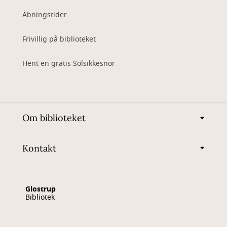
Åbningstider
Frivillig på biblioteket
Hent en gratis Solsikkesnor
Om biblioteket
Kontakt
Glostrup
Bibliotek