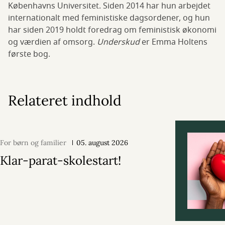
Københavns Universitet. Siden 2014 har hun arbejdet
internationalt med feministiske dagsordener, og hun
har siden 2019 holdt foredrag om feministisk økonomi
og værdien af omsorg.
Underskud
er Emma Holtens
første bog.
Relateret indhold
For børn og familier
05. august 2026
Klar-parat-skolestart!